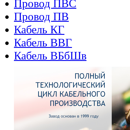
Провод ПВС
Провод ПВ
Кабель КГ
Кабель ВВГ
Кабель ВБбШв