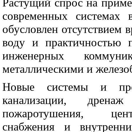
Растущий спрос на прим
современных системах 
обусловлен отсутствием в
воду и практичностью 
инженерных коммун
металлическими и железо
Новые системы и про
канализации, дрена
пожаротушения, цент
снабжения и внутренни