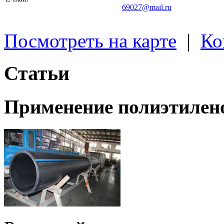
69027@mail.ru
Посмотреть на карте
|
Ко
Статьи
Применение полиэтилен