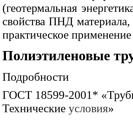
(геотермальная энергетик
свойства ПНД материала,
практическое
применение 
Полиэтиленовые тр
Подробности
ГОСТ 18599-2001* «Трубы
Технические
условия
»