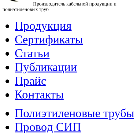
Производитель кабельной продукции и
полиэтиленовых труб
Продукция
Сертификаты
Статьи
Публикации
Прайс
Контакты
Полиэтиленовые трубы
Провод СИП