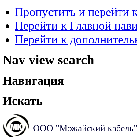
Пропустить и перейти 
Перейти к Главной нав
Перейти к дополнител
Nav view search
Навигация
Искать
ООО "Можайский кабель