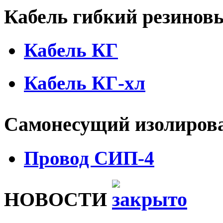
Кабель гибкий резино
Кабель КГ
Кабель КГ-хл
Самонесущий изолиров
Провод СИП-4
НОВОСТИ