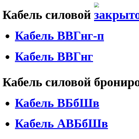
Кабель силовой
Кабель ВВГнг-п
Кабель ВВГнг
Кабель силовой брони
Кабель ВБбШв
Кабель АВБбШв