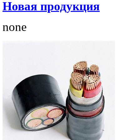
Новая продукция
none