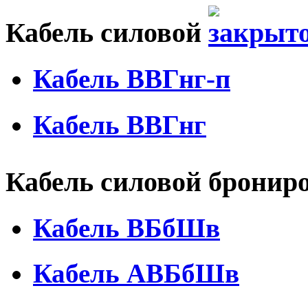
Кабель силовой
Кабель ВВГнг-п
Кабель ВВГнг
Кабель силовой брони
Кабель ВБбШв
Кабель АВБбШв