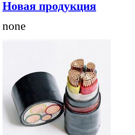
Новая продукция
none