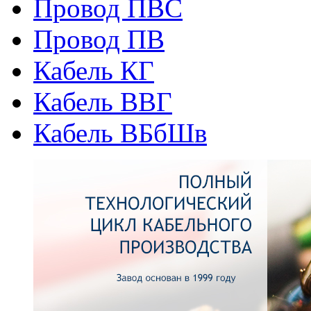
Провод ПВС
Провод ПВ
Кабель КГ
Кабель ВВГ
Кабель ВБбШв