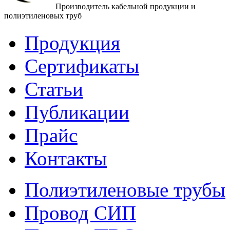
Производитель кабельной продукции и
полиэтиленовых труб
Продукция
Сертификаты
Статьи
Публикации
Прайс
Контакты
Полиэтиленовые трубы
Провод СИП