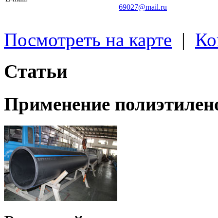
69027@mail.ru
Посмотреть на карте
|
Ко
Статьи
Применение полиэтилен