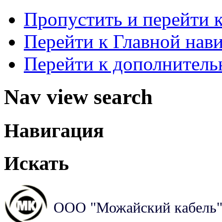
Пропустить и перейти 
Перейти к Главной нав
Перейти к дополнител
Nav view search
Навигация
Искать
ООО "Можайский кабель