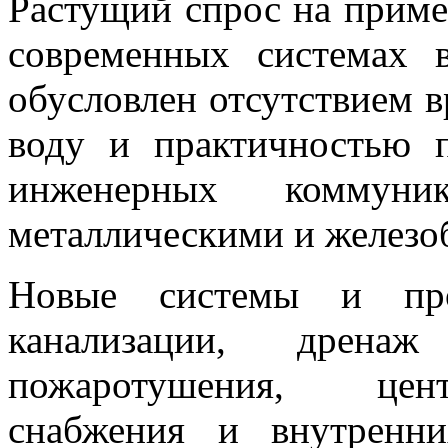
Растущий спрос на прим
современных системах 
обусловлен отсутствием в
воду и практичностью 
инженерных коммун
металлическими и железо
Новые системы и про
канализации, дрена
пожаротушения, цент
снабжения и внутренни