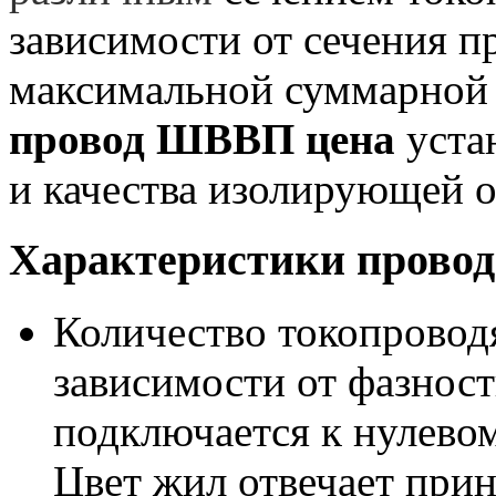
зависимости от сечения п
максимальной суммарной 
провод ШВВП цена
уста
и качества изолирующей 
Характеристики пров
Количество токопровод
зависимости от фазност
подключается к нулево
Цвет жил отвечает при