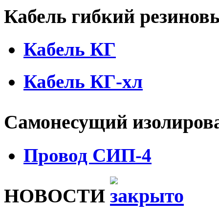
Кабель гибкий резино
Кабель КГ
Кабель КГ-хл
Самонесущий изолиров
Провод СИП-4
НОВОСТИ