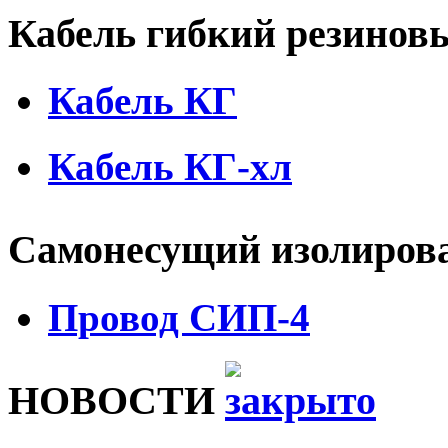
Кабель гибкий резино
Кабель КГ
Кабель КГ-хл
Самонесущий изолиров
Провод СИП-4
НОВОСТИ