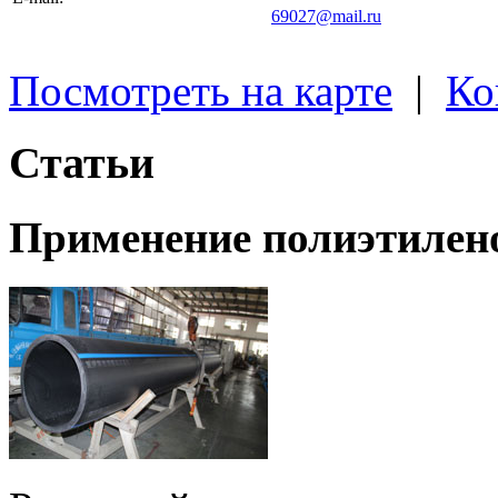
69027@mail.ru
Посмотреть на карте
|
Ко
Статьи
Применение полиэтилен