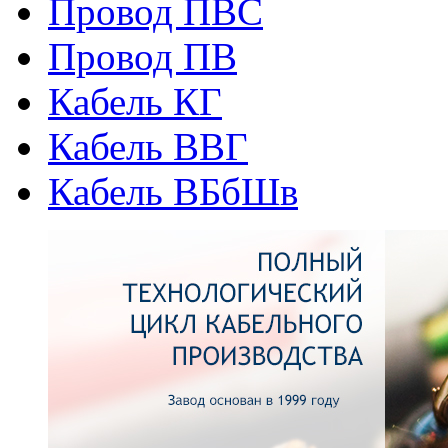
Провод ПВС
Провод ПВ
Кабель КГ
Кабель ВВГ
Кабель ВБбШв