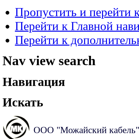
Пропустить и перейти 
Перейти к Главной нав
Перейти к дополнител
Nav view search
Навигация
Искать
ООО "Можайский кабель