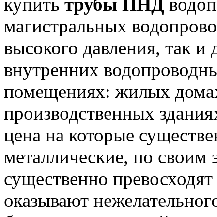
купить
трубы ПНД
водоп
магистральных водопрово
высокого давления, так и
внутренних водопроводны
помещениях: жилых дома
производственных здания
цена на которые существе
металлические, по своим
существенно превосходят
оказывают нежелательног