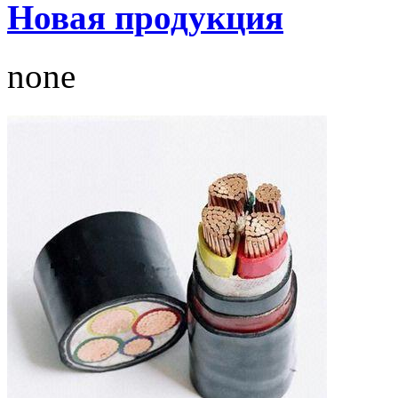
Новая продукция
none