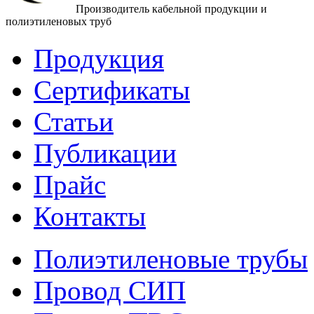
Производитель кабельной продукции и
полиэтиленовых труб
Продукция
Сертификаты
Статьи
Публикации
Прайс
Контакты
Полиэтиленовые трубы
Провод СИП