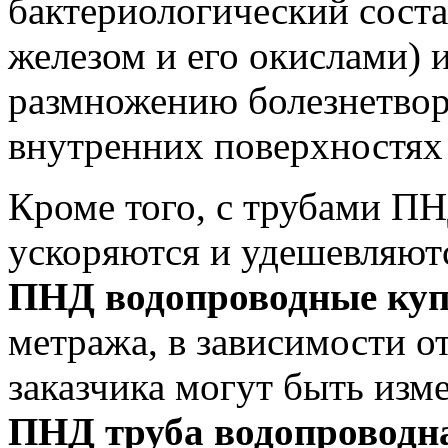
бактериологический соста
железом и его окислами) 
размножению болезнетвор
внутренних поверхностях
Кроме того, с трубами ПН
ускоряются и удешевляют
ПНД водопроводные ку
метража, в зависимости 
заказчика могут быть изм
ПНД труба водопроводн