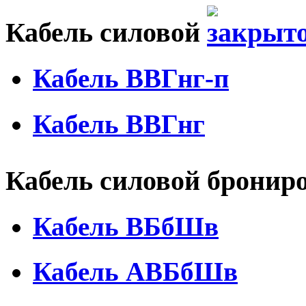
Кабель силовой
Кабель ВВГнг-п
Кабель ВВГнг
Кабель силовой брони
Кабель ВБбШв
Кабель АВБбШв